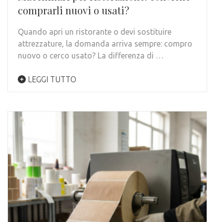
comprarli nuovi o usati?
Quando apri un ristorante o devi sostituire
attrezzature, la domanda arriva sempre: compro
nuovo o cerco usato? La differenza di …
LEGGI TUTTO