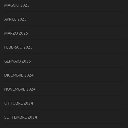
MAGGIO 2025
APRILE 2025
MARZO 2025
FEBBRAIO 2025
GENNAIO 2025
DICEMBRE 2024
NOVEMBRE 2024
OTTOBRE 2024
SETTEMBRE 2024