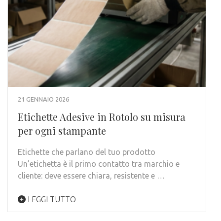
21 GENNAIO 2026
Etichette Adesive in Rotolo su misura
per ogni stampante
Etichette che parlano del tuo prodotto
Un’etichetta è il primo contatto tra marchio e
cliente: deve essere chiara, resistente e …
LEGGI TUTTO