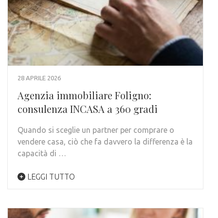
28 APRILE 2026
Agenzia immobiliare Foligno:
consulenza INCASA a 360 gradi
Quando si sceglie un partner per comprare o
vendere casa, ciò che fa davvero la differenza è la
capacità di …
LEGGI TUTTO