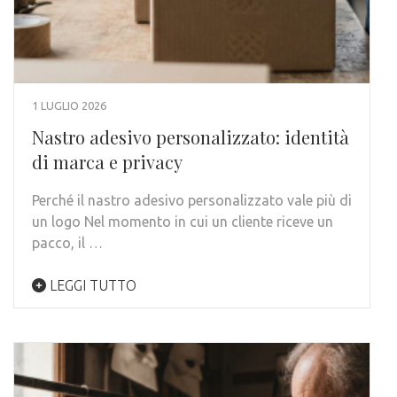
1 LUGLIO 2026
Nastro adesivo personalizzato: identità
di marca e privacy
Perché il nastro adesivo personalizzato vale più di
un logo Nel momento in cui un cliente riceve un
pacco, il …
LEGGI TUTTO