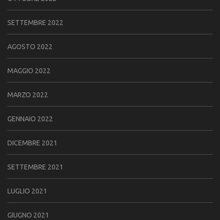
SETTEMBRE 2022
AGOSTO 2022
MAGGIO 2022
MARZO 2022
GENNAIO 2022
DICEMBRE 2021
SETTEMBRE 2021
LUGLIO 2021
GIUGNO 2021