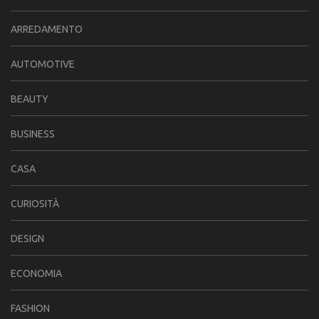
ARREDAMENTO
AUTOMOTIVE
BEAUTY
BUSINESS
CASA
CURIOSITÀ
DESIGN
ECONOMIA
FASHION