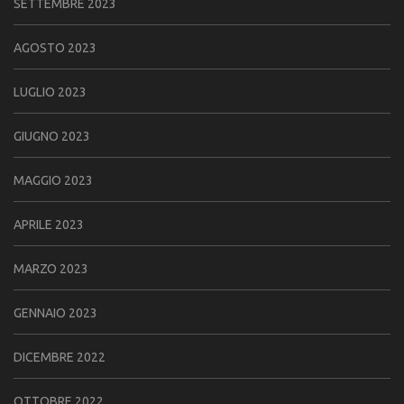
SETTEMBRE 2023
AGOSTO 2023
LUGLIO 2023
GIUGNO 2023
MAGGIO 2023
APRILE 2023
MARZO 2023
GENNAIO 2023
DICEMBRE 2022
OTTOBRE 2022