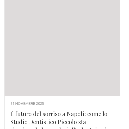
21 NOVEMBRE 2025
Il futuro del sorriso a Napoli: come lo
Studio Dentistico Piccolo sta