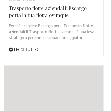
Trasporto flotte aziendali: Escargo
porta la tua flotta ovunque
Perché scegliere Escargo per il Trasporto flotte
aziendali Il Trasporto flotte aziendali è una leva
strategica per concessionari, noleggiatori e …
LEGGI TUTTO