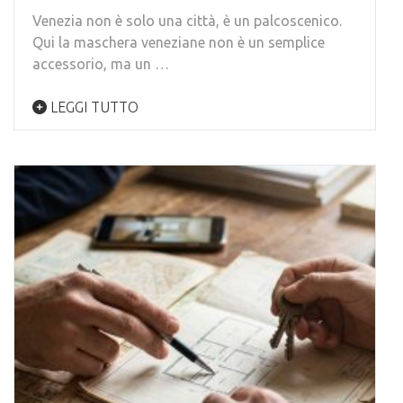
Venezia non è solo una città, è un palcoscenico.
Qui la maschera veneziane non è un semplice
accessorio, ma un …
LEGGI TUTTO