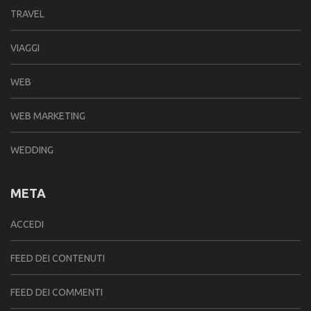
TRAVEL
VIAGGI
WEB
WEB MARKETING
WEDDING
META
ACCEDI
FEED DEI CONTENUTI
FEED DEI COMMENTI