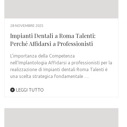
28 NOVEMBRE 2025
Impianti Dentali a Roma Talenti:
Perché Affidarsi a Professionisti
L’importanza della Competenza
nell’Implantologia Affidarsi a professionisti per la
realizzazione di Impianti dentali Roma Talenti è
una scelta strategica fondamentale …
LEGGI TUTTO