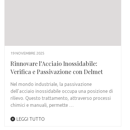
19 NOVEMBRE 2025
Rinnovare l’Acciaio Inossidabile:
Verifica e Passivazione con Delmet
Nel mondo industriale, la passivazione
dell’acciaio inossidabile occupa una posizione di
rilievo. Questo trattamento, attraverso processi
chimici e manuali, permette …
LEGGI TUTTO