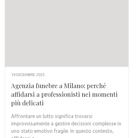
19 DICEMBRE 2025
Agenzia funebre a Milano: perché
affidarsi a professionisti nei momenti
più delicati
Affrontare un lutto significa trovarsi
improvvisamente a gestire decisioni complesse in
uno stato emotivo fragile. In questo contesto,