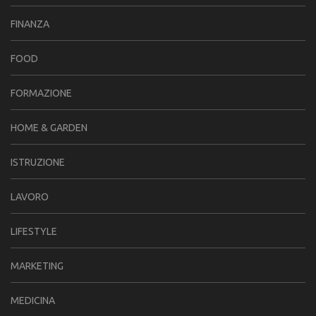
FINANZA
FOOD
FORMAZIONE
HOME & GARDEN
ISTRUZIONE
LAVORO
LIFESTYLE
MARKETING
MEDICINA