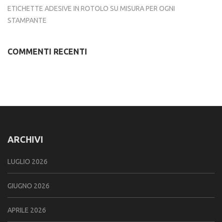
ETICHETTE ADESIVE IN ROTOLO SU MISURA PER OGNI
STAMPANTE
COMMENTI RECENTI
ARCHIVI
LUGLIO 2026
GIUGNO 2026
APRILE 2026