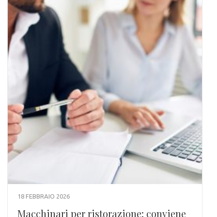
18 FEBBRAIO 2026
Macchinari per ristorazione: conviene