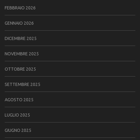
FEBBRAIO 2026
GENNAIO 2026
DICEMBRE 2025
NOVEMBRE 2025
OTTOBRE 2025
SETTEMBRE 2025
AGOSTO 2025
LUGLIO 2025
GIUGNO 2025