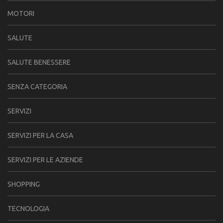
MOTORI
SALUTE
SALUTE BENESSERE
SENZA CATEGORIA
SERVIZI
SERVIZI PER LA CASA
SERVIZI PER LE AZIENDE
SHOPPING
TECNOLOGIA