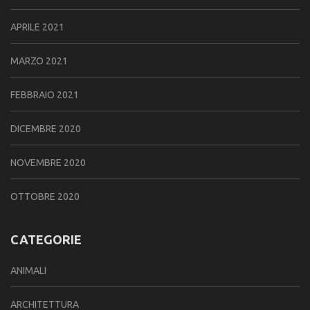
APRILE 2021
MARZO 2021
FEBBRAIO 2021
DICEMBRE 2020
NOVEMBRE 2020
OTTOBRE 2020
CATEGORIE
ANIMALI
ARCHITETTURA