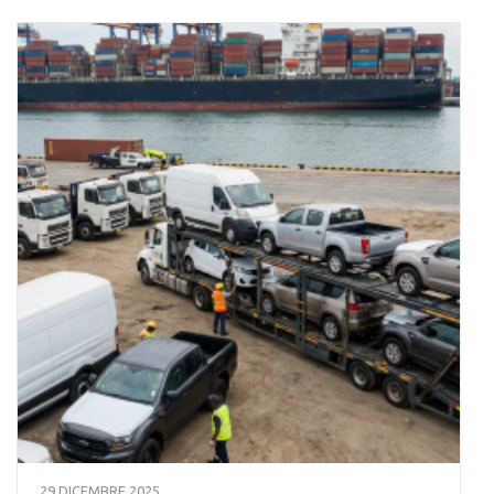
29 DICEMBRE 2025