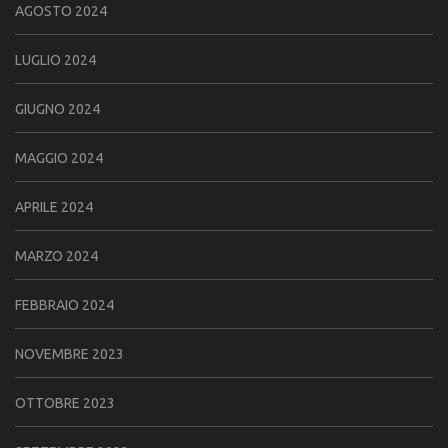
AGOSTO 2024
LUGLIO 2024
GIUGNO 2024
MAGGIO 2024
APRILE 2024
MARZO 2024
FEBBRAIO 2024
NOVEMBRE 2023
OTTOBRE 2023