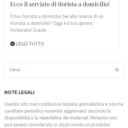
Ecco il servizio di fiorista a domicilio!
Il tuo fiorista a domicilio Sei alla ricerca di un
fiorista a domicilio? Oggi è il tuo giorno
fortunato! Grazie …
LEGGI TUTTO
Ricerca
per:
NOTE LEGALI
Questo sito non costituisce testata giornalistica e non ha
carattere periodico essendo aggiornato secondo la
disponibilità e la reperibilità dei materiali. Pertanto non
può essere considerato in alcun modo un prodotto