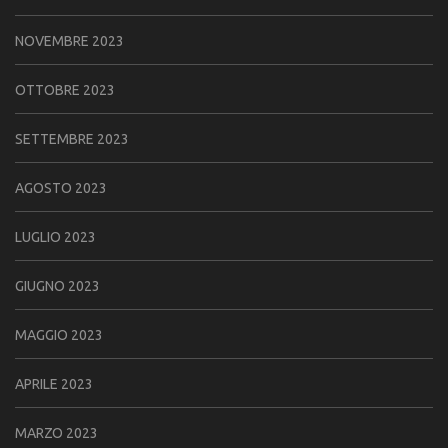
NOVEMBRE 2023
OTTOBRE 2023
SETTEMBRE 2023
AGOSTO 2023
LUGLIO 2023
GIUGNO 2023
MAGGIO 2023
APRILE 2023
MARZO 2023