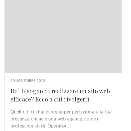
30 NOVEMBRE 2020
Hai bisogno di realizzare un sito web
efficace? Ecco a chi rivolgerti
Quello di cui hai bisogno per perfezionare la tua
presenza online è una web agency, come i
professionisti di Operator …