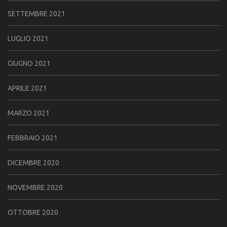
SETTEMBRE 2021
LUGLIO 2021
GIUGNO 2021
APRILE 2021
MARZO 2021
FEBBRAIO 2021
DICEMBRE 2020
NOVEMBRE 2020
OTTOBRE 2020