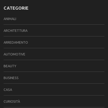
CATEGORIE
ANIMALI
ARCHITETTURA
ARREDAMENTO
AUTOMOTIVE
BEAUTY
BUSINESS
CASA
CURIOSITÀ