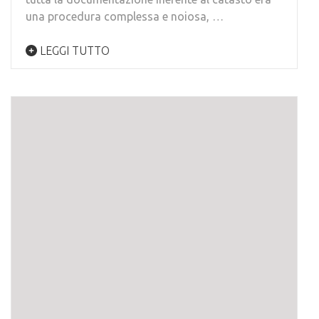
una procedura complessa e noiosa, …
LEGGI TUTTO