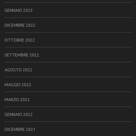
GENNAIO 2023
DICEMBRE 2022
OTTOBRE 2022
SETTEMBRE 2022
AGOSTO 2022
MAGGIO 2022
MARZO 2022
GENNAIO 2022
DICEMBRE 2021