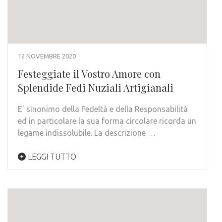
12 NOVEMBRE 2020
Festeggiate il Vostro Amore con
Splendide Fedi Nuziali Artigianali
E’ sinonimo della Fedeltà e della Responsabilità
ed in particolare la sua forma circolare ricorda un
legame indissolubile. La descrizione …
LEGGI TUTTO