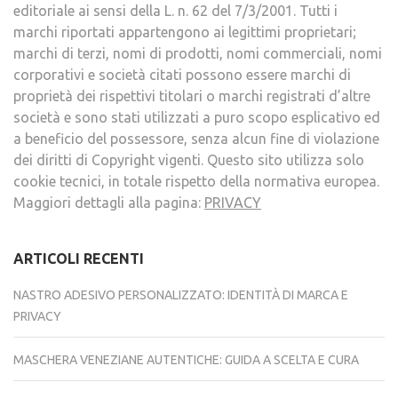
editoriale ai sensi della L. n. 62 del 7/3/2001. Tutti i
marchi riportati appartengono ai legittimi proprietari;
marchi di terzi, nomi di prodotti, nomi commerciali, nomi
corporativi e società citati possono essere marchi di
proprietà dei rispettivi titolari o marchi registrati d’altre
società e sono stati utilizzati a puro scopo esplicativo ed
a beneficio del possessore, senza alcun fine di violazione
dei diritti di Copyright vigenti. Questo sito utilizza solo
cookie tecnici, in totale rispetto della normativa europea.
Maggiori dettagli alla pagina:
PRIVACY
ARTICOLI RECENTI
NASTRO ADESIVO PERSONALIZZATO: IDENTITÀ DI MARCA E
PRIVACY
MASCHERA VENEZIANE AUTENTICHE: GUIDA A SCELTA E CURA