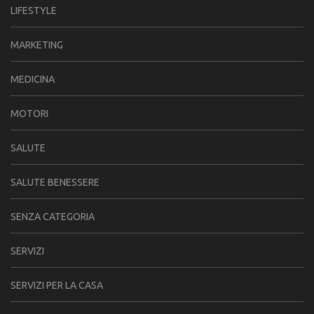
LIFESTYLE
MARKETING
MEDICINA
MOTORI
SALUTE
SALUTE BENESSERE
SENZA CATEGORIA
SERVIZI
SERVIZI PER LA CASA