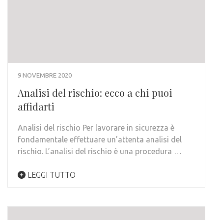
9 NOVEMBRE 2020
Analisi del rischio: ecco a chi puoi
affidarti
Analisi del rischio Per lavorare in sicurezza è
fondamentale effettuare un’attenta analisi del
rischio. L’analisi del rischio è una procedura …
LEGGI TUTTO