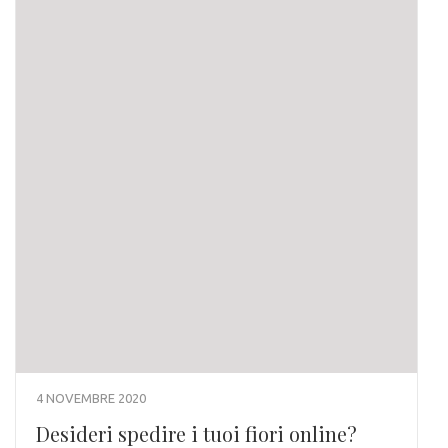
4 NOVEMBRE 2020
Desideri spedire i tuoi fiori online?