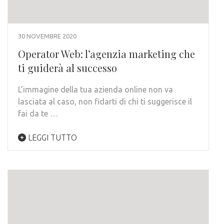
30 NOVEMBRE 2020
Operator Web: l’agenzia marketing che
ti guiderà al successo
L’immagine della tua azienda online non va
lasciata al caso, non fidarti di chi ti suggerisce il
fai da te …
LEGGI TUTTO