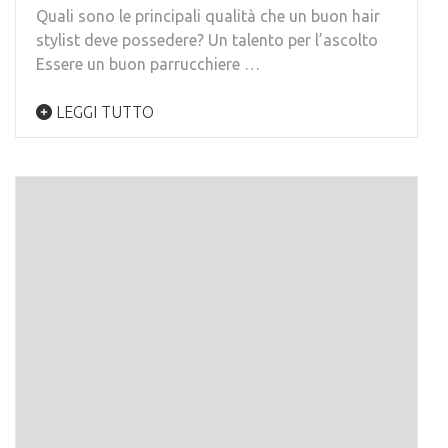
Quali sono le principali qualità che un buon hair
stylist deve possedere? Un talento per l’ascolto
Essere un buon parrucchiere …
LEGGI TUTTO