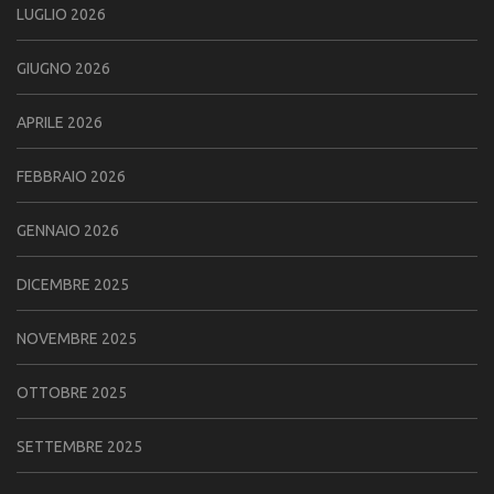
LUGLIO 2026
GIUGNO 2026
APRILE 2026
FEBBRAIO 2026
GENNAIO 2026
DICEMBRE 2025
NOVEMBRE 2025
OTTOBRE 2025
SETTEMBRE 2025