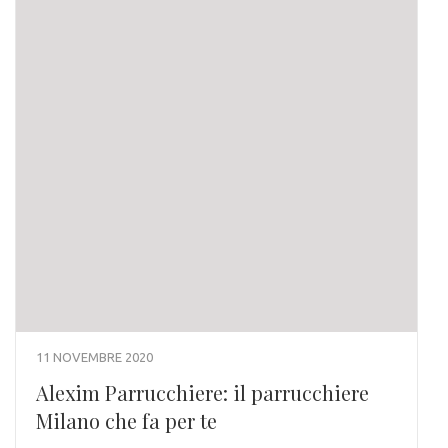
11 NOVEMBRE 2020
Alexim Parrucchiere: il parrucchiere
Milano che fa per te