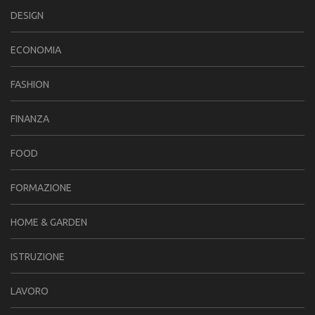
DESIGN
ECONOMIA
FASHION
FINANZA
FOOD
FORMAZIONE
HOME & GARDEN
ISTRUZIONE
LAVORO