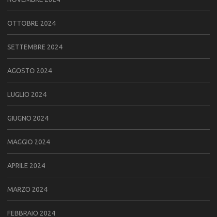
OTTOBRE 2024
SETTEMBRE 2024
AGOSTO 2024
LUGLIO 2024
GIUGNO 2024
MAGGIO 2024
APRILE 2024
MARZO 2024
FEBBRAIO 2024