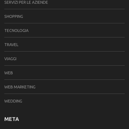
SERVIZI PER LE AZIENDE
SHOPPING
TECNOLOGIA
TRAVEL
VIAGGI
WEB
WEB MARKETING
WEDDING
META