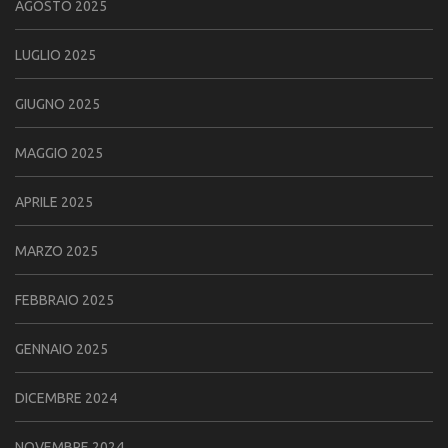
AGOSTO 2025
LUGLIO 2025
GIUGNO 2025
MAGGIO 2025
APRILE 2025
MARZO 2025
FEBBRAIO 2025
GENNAIO 2025
DICEMBRE 2024
NOVEMBRE 2024