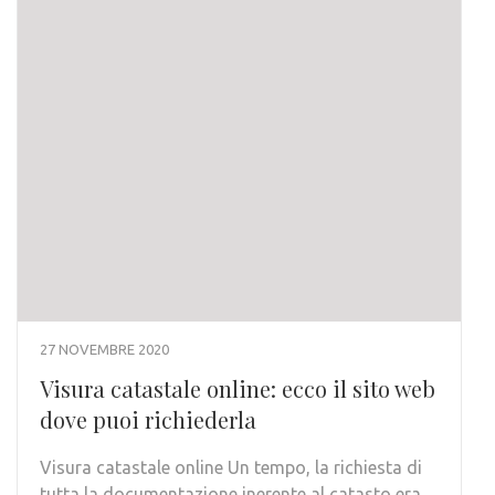
27 NOVEMBRE 2020
Visura catastale online: ecco il sito web
dove puoi richiederla
Visura catastale online Un tempo, la richiesta di
tutta la documentazione inerente al catasto era