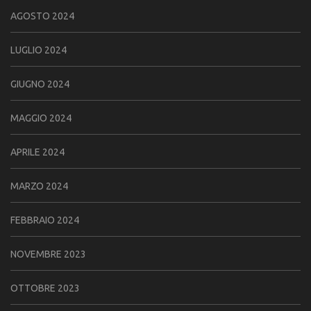
AGOSTO 2024
LUGLIO 2024
GIUGNO 2024
MAGGIO 2024
APRILE 2024
MARZO 2024
FEBBRAIO 2024
NOVEMBRE 2023
OTTOBRE 2023