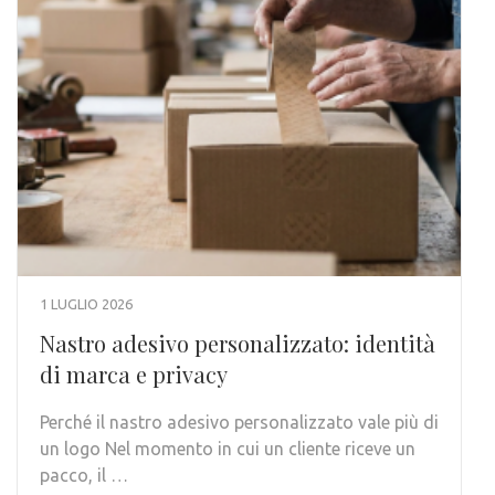
1 LUGLIO 2026
Nastro adesivo personalizzato: identità
di marca e privacy
Perché il nastro adesivo personalizzato vale più di
un logo Nel momento in cui un cliente riceve un
pacco, il …