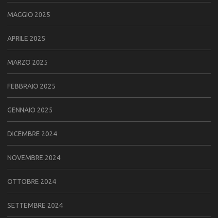
MAGGIO 2025
APRILE 2025
MARZO 2025
FEBBRAIO 2025
GENNAIO 2025
DICEMBRE 2024
NOVEMBRE 2024
OTTOBRE 2024
SETTEMBRE 2024