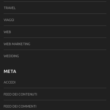
TRAVEL
VIAGGI
WEB
WEB MARKETING
WEDDING
META
ACCEDI
FEED DEI CONTENUTI
FEED DEI COMMENTI