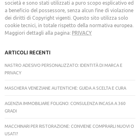
società e sono stati utilizzati a puro scopo esplicativo ed
a beneficio del possessore, senza alcun fine di violazione
dei diritti di Copyright vigenti. Questo sito utilizza solo
cookie tecnici, in totale rispetto della normativa europea.
Maggiori dettagli alla pagina:
PRIVACY
ARTICOLI RECENTI
NASTRO ADESIVO PERSONALIZZATO: IDENTITÀ DI MARCA E
PRIVACY
MASCHERA VENEZIANE AUTENTICHE: GUIDA A SCELTA E CURA
AGENZIA IMMOBILIARE FOLIGNO: CONSULENZA INCASA A 360
GRADI
MACCHINARI PER RISTORAZIONE: CONVIENE COMPRARLI NUOVI O
USATI?