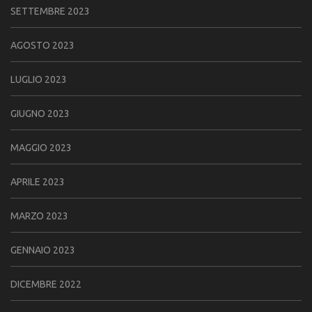
SETTEMBRE 2023
AGOSTO 2023
LUGLIO 2023
GIUGNO 2023
MAGGIO 2023
APRILE 2023
MARZO 2023
GENNAIO 2023
DICEMBRE 2022