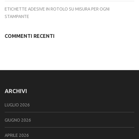
ETICHETTE ADESIVE IN ROTOLO SU MISURA PER OGNI
STAMPANTE
COMMENTI RECENTI
ARCHIVI
LUGLIO 2026
GIUGNO 2026
APRILE 2026