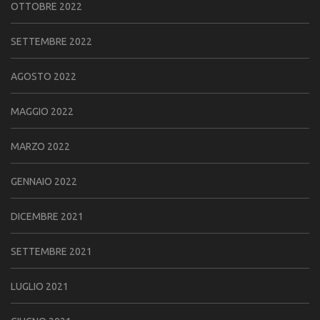
OTTOBRE 2022
SETTEMBRE 2022
AGOSTO 2022
MAGGIO 2022
MARZO 2022
GENNAIO 2022
DICEMBRE 2021
SETTEMBRE 2021
LUGLIO 2021