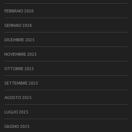
FEBBRAIO 2026
GENNAIO 2026
DICEMBRE 2025
NOVEMBRE 2025
OTTOBRE 2025
SETTEMBRE 2025
AGOSTO 2025
LUGLIO 2025
GIUGNO 2025