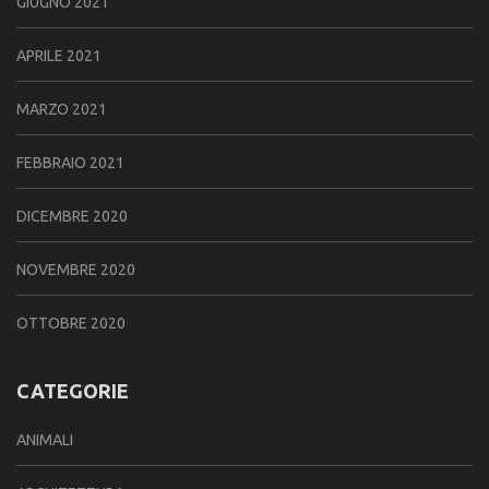
GIUGNO 2021
APRILE 2021
MARZO 2021
FEBBRAIO 2021
DICEMBRE 2020
NOVEMBRE 2020
OTTOBRE 2020
CATEGORIE
ANIMALI