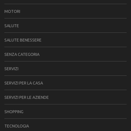
MOTORI
SALUTE
SALUTE BENESSERE
SENZA CATEGORIA
SERVIZI
SERVIZI PER LA CASA
SERVIZI PER LE AZIENDE
SHOPPING
TECNOLOGIA