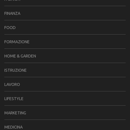
FINANZA
FOOD
FORMAZIONE
HOME & GARDEN
ISTRUZIONE
LAVORO
LIFESTYLE
MARKETING
MEDICINA