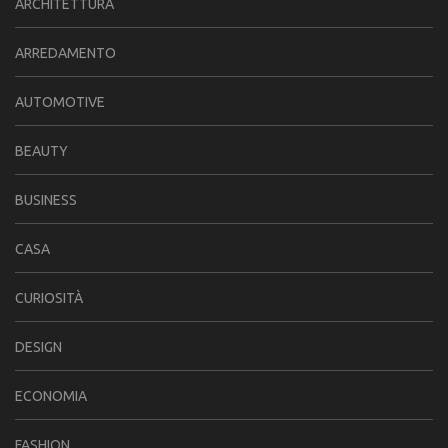
ARCHITETTURA
ARREDAMENTO
AUTOMOTIVE
BEAUTY
BUSINESS
CASA
CURIOSITÀ
DESIGN
ECONOMIA
FASHION