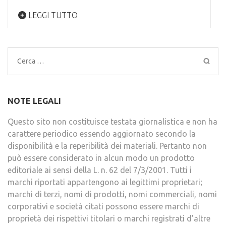
LEGGI TUTTO
Ricerca
per:
NOTE LEGALI
Questo sito non costituisce testata giornalistica e non ha
carattere periodico essendo aggiornato secondo la
disponibilità e la reperibilità dei materiali. Pertanto non
può essere considerato in alcun modo un prodotto
editoriale ai sensi della L. n. 62 del 7/3/2001. Tutti i
marchi riportati appartengono ai legittimi proprietari;
marchi di terzi, nomi di prodotti, nomi commerciali, nomi
corporativi e società citati possono essere marchi di
proprietà dei rispettivi titolari o marchi registrati d’altre