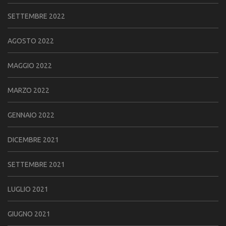
SETTEMBRE 2022
AGOSTO 2022
MAGGIO 2022
MARZO 2022
GENNAIO 2022
DICEMBRE 2021
SETTEMBRE 2021
LUGLIO 2021
GIUGNO 2021