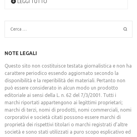
LEGGI TUTTO
Ricerca
per:
NOTE LEGALI
Questo sito non costituisce testata giornalistica e non ha
carattere periodico essendo aggiornato secondo la
disponibilità e la reperibilità dei materiali. Pertanto non
può essere considerato in alcun modo un prodotto
editoriale ai sensi della L. n. 62 del 7/3/2001. Tutti i
marchi riportati appartengono ai legittimi proprietari;
marchi di terzi, nomi di prodotti, nomi commerciali, nomi
corporativi e società citati possono essere marchi di
proprietà dei rispettivi titolari o marchi registrati d’altre
società e sono stati utilizzati a puro scopo esplicativo ed