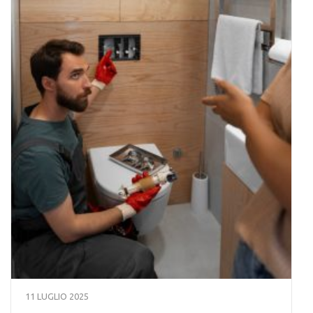
11 LUGLIO 2025