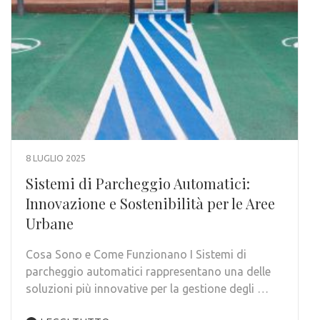
8 LUGLIO 2025
Sistemi di Parcheggio Automatici:
Innovazione e Sostenibilità per le Aree
Urbane
Cosa Sono e Come Funzionano I Sistemi di
parcheggio automatici rappresentano una delle
soluzioni più innovative per la gestione degli …