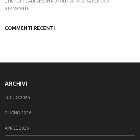
ETICHETTE ADESIVE IN ROTOLO SU MISURA PER OGNI
STAMPANTE
COMMENTI RECENTI
ARCHIVI
LUGLIO 2026
GIUGNO 2026
APRILE 2026