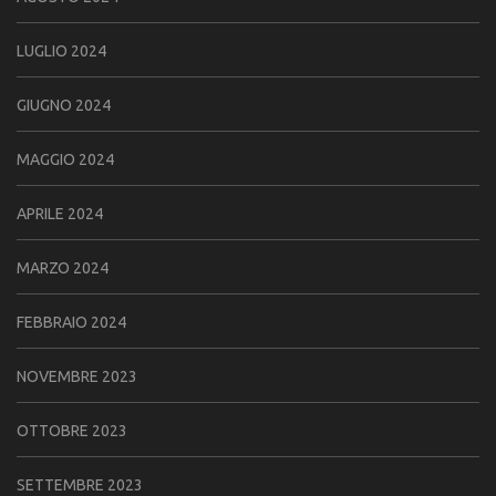
LUGLIO 2024
GIUGNO 2024
MAGGIO 2024
APRILE 2024
MARZO 2024
FEBBRAIO 2024
NOVEMBRE 2023
OTTOBRE 2023
SETTEMBRE 2023