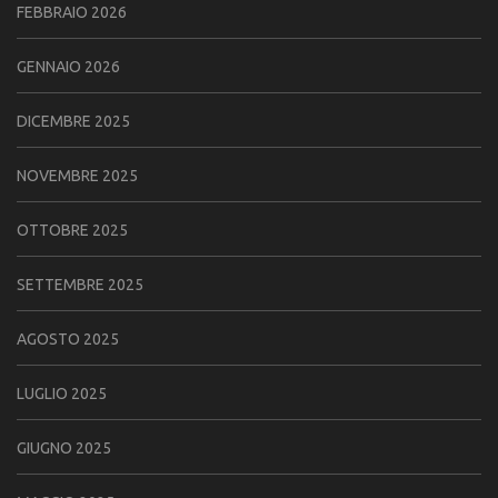
FEBBRAIO 2026
GENNAIO 2026
DICEMBRE 2025
NOVEMBRE 2025
OTTOBRE 2025
SETTEMBRE 2025
AGOSTO 2025
LUGLIO 2025
GIUGNO 2025