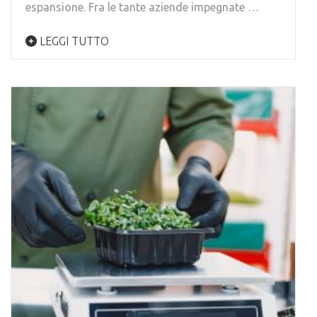
espansione. Fra le tante aziende impegnate …
LEGGI TUTTO