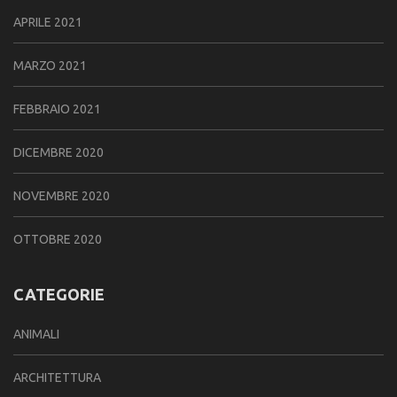
APRILE 2021
MARZO 2021
FEBBRAIO 2021
DICEMBRE 2020
NOVEMBRE 2020
OTTOBRE 2020
CATEGORIE
ANIMALI
ARCHITETTURA