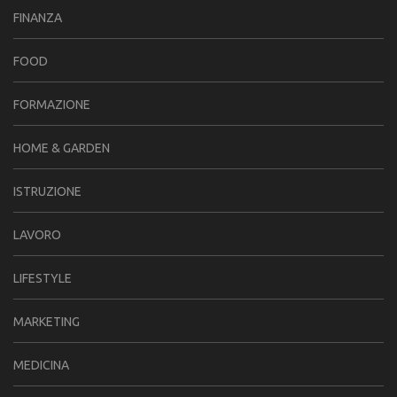
FINANZA
FOOD
FORMAZIONE
HOME & GARDEN
ISTRUZIONE
LAVORO
LIFESTYLE
MARKETING
MEDICINA