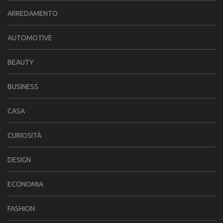
ARREDAMENTO
AUTOMOTIVE
BEAUTY
BUSINESS
CASA
CURIOSITÀ
DESIGN
ECONOMIA
FASHION