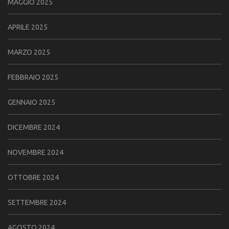
MAGGIO 2025
APRILE 2025
MARZO 2025
FEBBRAIO 2025
GENNAIO 2025
DICEMBRE 2024
NOVEMBRE 2024
OTTOBRE 2024
SETTEMBRE 2024
AGOSTO 2024