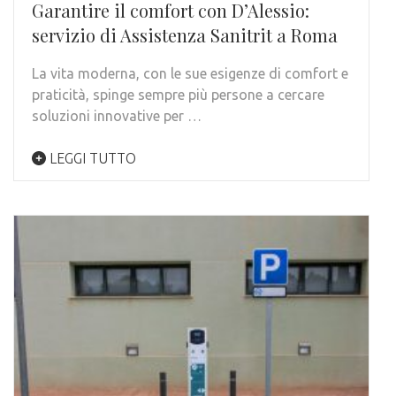
Garantire il comfort con D’Alessio:
servizio di Assistenza Sanitrit a Roma
La vita moderna, con le sue esigenze di comfort e
praticità, spinge sempre più persone a cercare
soluzioni innovative per …
LEGGI TUTTO