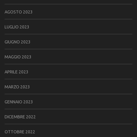
AGOSTO 2023
LUGLIO 2023
GIUGNO 2023
MAGGIO 2023
APRILE 2023
MARZO 2023
GENNAIO 2023
DICEMBRE 2022
OTTOBRE 2022