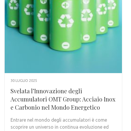
30 LUGLIO 2025
Svelata l’Innovazione degli
Accumulatori OMT Group: Acciaio Inox
e Carbonio nel Mondo Energetico
Entrare nel mondo degli accumulatori è come
scoprire un universo in continua evoluzione ed