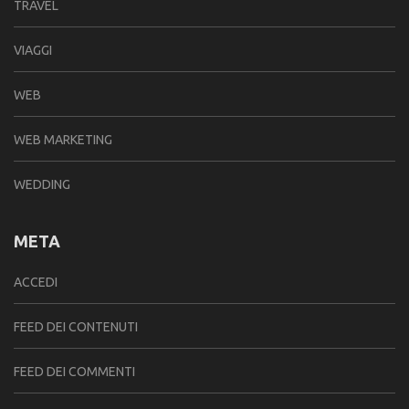
TRAVEL
VIAGGI
WEB
WEB MARKETING
WEDDING
META
ACCEDI
FEED DEI CONTENUTI
FEED DEI COMMENTI