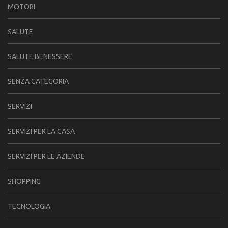
MOTORI
SALUTE
SALUTE BENESSERE
SENZA CATEGORIA
SERVIZI
SERVIZI PER LA CASA
SERVIZI PER LE AZIENDE
SHOPPING
TECNOLOGIA