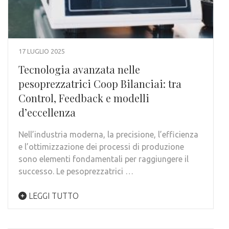
17 LUGLIO 2025
Tecnologia avanzata nelle
pesoprezzatrici Coop Bilanciai: tra
Control, Feedback e modelli
d’eccellenza
Nell’industria moderna, la precisione, l’efficienza
e l’ottimizzazione dei processi di produzione
sono elementi fondamentali per raggiungere il
successo. Le pesoprezzatrici …
LEGGI TUTTO