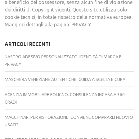
a beneficio del possessore, senza alcun fine di violazione
dei diritti di Copyright vigenti. Questo sito utilizza solo
cookie tecnici, in totale rispetto della normativa europea.
Maggiori dettagli alla pagina:
PRIVACY
ARTICOLI RECENTI
NASTRO ADESIVO PERSONALIZZATO: IDENTITÀ DI MARCA E
PRIVACY
MASCHERA VENEZIANE AUTENTICHE: GUIDA A SCELTA E CURA
AGENZIA IMMOBILIARE FOLIGNO: CONSULENZA INCASA A 360
GRADI
MACCHINARI PER RISTORAZIONE: CONVIENE COMPRARLI NUOVI O
USATI?