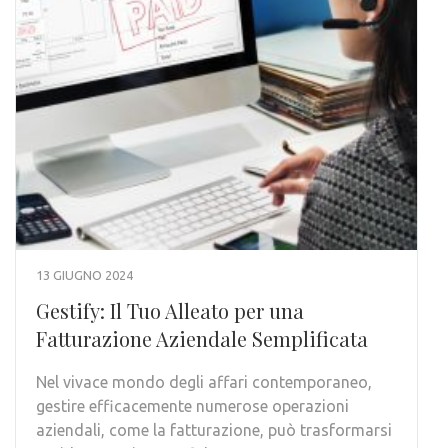
13 GIUGNO 2024
Gestify: Il Tuo Alleato per una
Fatturazione Aziendale Semplificata
Nel vivace mondo degli affari contemporaneo,
gestire efficacemente numerose operazioni
aziendali, come la fatturazione, può trasformarsi