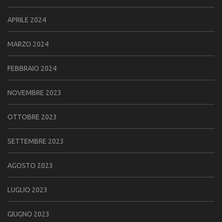
APRILE 2024
MARZO 2024
FEBBRAIO 2024
NOVEMBRE 2023
OTTOBRE 2023
SETTEMBRE 2023
AGOSTO 2023
LUGLIO 2023
GIUGNO 2023