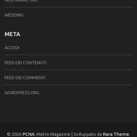
WEDDING
META
ACCEDI
FEED DEI CONTENUTI
FEED DEI COMMENTI
WORDPRESS.ORG
© 2026
PCNA
. Metro Magazine | Sviluppato da
Rara Theme
.