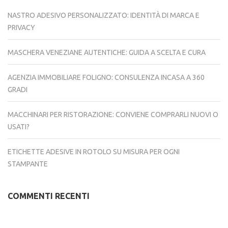
NASTRO ADESIVO PERSONALIZZATO: IDENTITÀ DI MARCA E
PRIVACY
MASCHERA VENEZIANE AUTENTICHE: GUIDA A SCELTA E CURA
AGENZIA IMMOBILIARE FOLIGNO: CONSULENZA INCASA A 360
GRADI
MACCHINARI PER RISTORAZIONE: CONVIENE COMPRARLI NUOVI O
USATI?
ETICHETTE ADESIVE IN ROTOLO SU MISURA PER OGNI
STAMPANTE
COMMENTI RECENTI