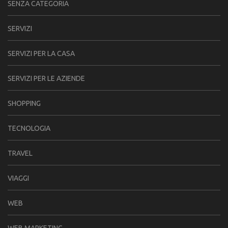
SENZA CATEGORIA
SERVIZI
SERVIZI PER LA CASA
SERVIZI PER LE AZIENDE
SHOPPING
TECNOLOGIA
TRAVEL
VIAGGI
WEB
WEB MARKETING