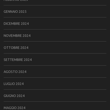
GENNAIO 2025
DICEMBRE 2024
NOVEMBRE 2024
OTTOBRE 2024
SETTEMBRE 2024
AGOSTO 2024
LUGLIO 2024
GIUGNO 2024
MAGGIO 2024