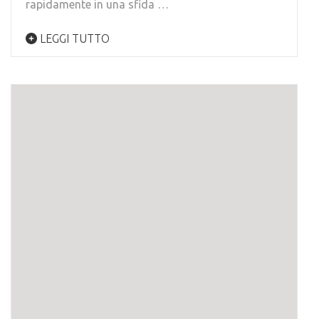
rapidamente in una sfida …
LEGGI TUTTO