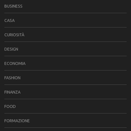
BUSINESS
CASA
CURIOSITÀ
DESIGN
ECONOMIA
FASHION
FINANZA
FOOD
FORMAZIONE