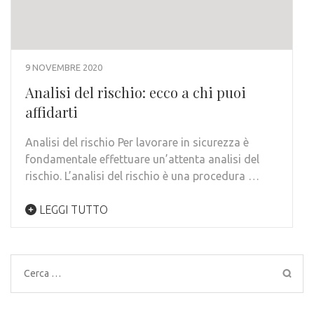
9 NOVEMBRE 2020
Analisi del rischio: ecco a chi puoi
affidarti
Analisi del rischio Per lavorare in sicurezza è
fondamentale effettuare un’attenta analisi del
rischio. L’analisi del rischio è una procedura …
LEGGI TUTTO
Ricerca
per: