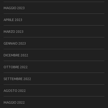
MAGGIO 2023
APRILE 2023
MARZO 2023
GENNAIO 2023
DICEMBRE 2022
OTTOBRE 2022
SETTEMBRE 2022
AGOSTO 2022
MAGGIO 2022