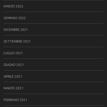
MARZO 2022
GENNAIO 2022
DICEMBRE 2021
SETTEMBRE 2021
LUGLIO 2021
GIUGNO 2021
APRILE 2021
MARZO 2021
FEBBRAIO 2021