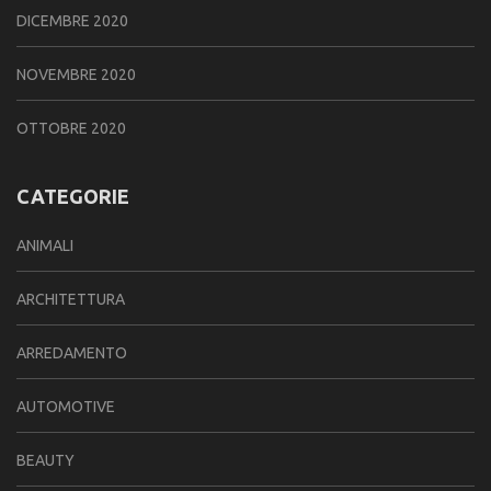
DICEMBRE 2020
NOVEMBRE 2020
OTTOBRE 2020
CATEGORIE
ANIMALI
ARCHITETTURA
ARREDAMENTO
AUTOMOTIVE
BEAUTY