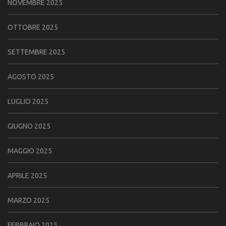
NOVEMBRE 2025
OTTOBRE 2025
SETTEMBRE 2025
AGOSTO 2025
LUGLIO 2025
GIUGNO 2025
MAGGIO 2025
APRILE 2025
MARZO 2025
FEBBRAIO 2025