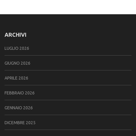
ARCHIVI
LUGLIO 2026
GIUGNO 2026
APRILE 2026
FEBBRAIO 2026
GENNAIO 2026
DICEMBRE 2025