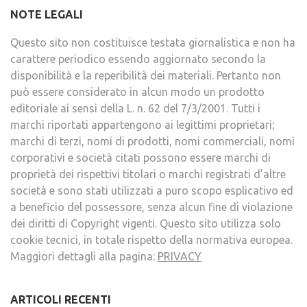
NOTE LEGALI
Questo sito non costituisce testata giornalistica e non ha
carattere periodico essendo aggiornato secondo la
disponibilità e la reperibilità dei materiali. Pertanto non
può essere considerato in alcun modo un prodotto
editoriale ai sensi della L. n. 62 del 7/3/2001. Tutti i
marchi riportati appartengono ai legittimi proprietari;
marchi di terzi, nomi di prodotti, nomi commerciali, nomi
corporativi e società citati possono essere marchi di
proprietà dei rispettivi titolari o marchi registrati d’altre
società e sono stati utilizzati a puro scopo esplicativo ed
a beneficio del possessore, senza alcun fine di violazione
dei diritti di Copyright vigenti. Questo sito utilizza solo
cookie tecnici, in totale rispetto della normativa europea.
Maggiori dettagli alla pagina:
PRIVACY
ARTICOLI RECENTI