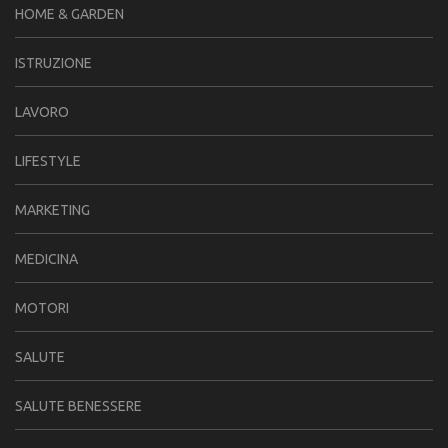
HOME & GARDEN
ISTRUZIONE
LAVORO
LIFESTYLE
MARKETING
MEDICINA
MOTORI
SALUTE
SALUTE BENESSERE