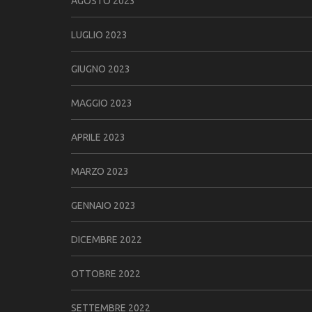
AGOSTO 2023
LUGLIO 2023
GIUGNO 2023
MAGGIO 2023
APRILE 2023
MARZO 2023
GENNAIO 2023
DICEMBRE 2022
OTTOBRE 2022
SETTEMBRE 2022