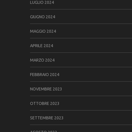
LUGLIO 2024
GIUGNO 2024
MAGGIO 2024
APRILE 2024
MARZO 2024
FEBBRAIO 2024
NOVEMBRE 2023
OTTOBRE 2023
SETTEMBRE 2023