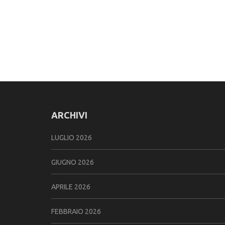
ARCHIVI
LUGLIO 2026
GIUGNO 2026
APRILE 2026
FEBBRAIO 2026