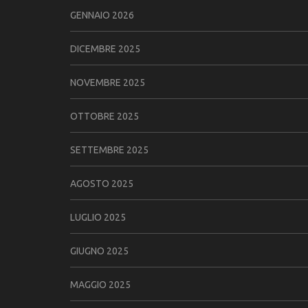
GENNAIO 2026
DICEMBRE 2025
NOVEMBRE 2025
OTTOBRE 2025
SETTEMBRE 2025
AGOSTO 2025
LUGLIO 2025
GIUGNO 2025
MAGGIO 2025