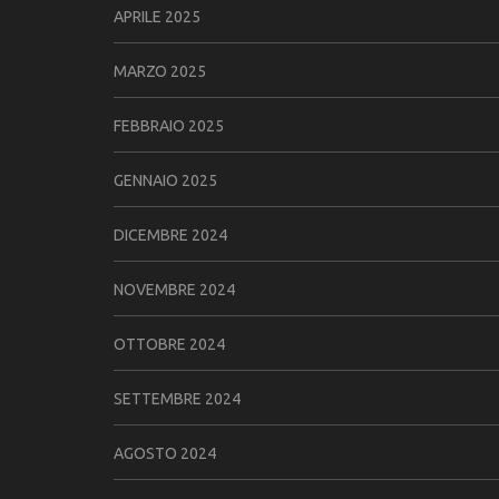
APRILE 2025
MARZO 2025
FEBBRAIO 2025
GENNAIO 2025
DICEMBRE 2024
NOVEMBRE 2024
OTTOBRE 2024
SETTEMBRE 2024
AGOSTO 2024