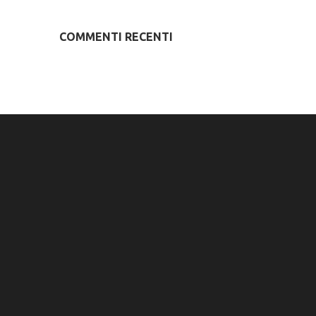
COMMENTI RECENTI