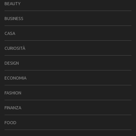
BEAUTY
BUSINESS
CASA
CURIOSITÀ
DESIGN
ECONOMIA
FASHION
FINANZA
FOOD