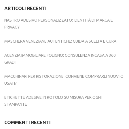
ARTICOLI RECENTI
NASTRO ADESIVO PERSONALIZZATO: IDENTITÀ DI MARCA E
PRIVACY
MASCHERA VENEZIANE AUTENTICHE: GUIDA A SCELTA E CURA
AGENZIA IMMOBILIARE FOLIGNO: CONSULENZA INCASA A 360
GRADI
MACCHINARI PER RISTORAZIONE: CONVIENE COMPRARLI NUOVI O
USATI?
ETICHETTE ADESIVE IN ROTOLO SU MISURA PER OGNI
STAMPANTE
COMMENTI RECENTI