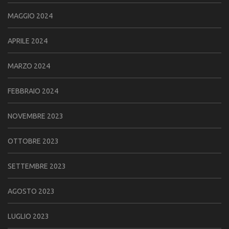
MAGGIO 2024
APRILE 2024
MARZO 2024
FEBBRAIO 2024
NOVEMBRE 2023
OTTOBRE 2023
SETTEMBRE 2023
AGOSTO 2023
LUGLIO 2023