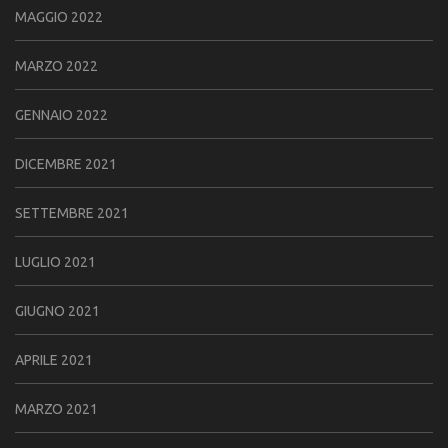
MAGGIO 2022
MARZO 2022
GENNAIO 2022
DICEMBRE 2021
SETTEMBRE 2021
LUGLIO 2021
GIUGNO 2021
APRILE 2021
MARZO 2021