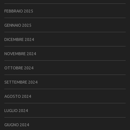
FEBBRAIO 2025
GENNAIO 2025
DICEMBRE 2024
NOVEMBRE 2024
OTTOBRE 2024
SETTEMBRE 2024
AGOSTO 2024
LUGLIO 2024
GIUGNO 2024