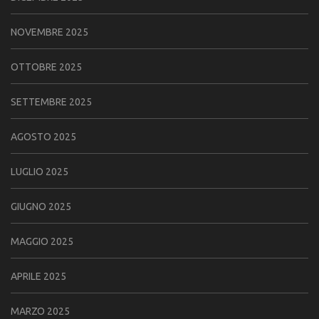
NOVEMBRE 2025
OTTOBRE 2025
SETTEMBRE 2025
AGOSTO 2025
LUGLIO 2025
GIUGNO 2025
MAGGIO 2025
APRILE 2025
MARZO 2025