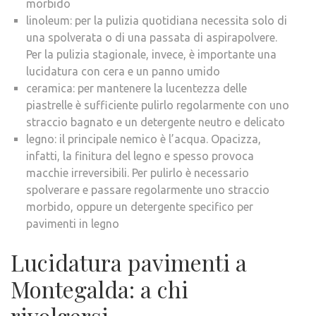
morbido
linoleum: per la pulizia quotidiana necessita solo di
una spolverata o di una passata di aspirapolvere.
Per la pulizia stagionale, invece, è importante una
lucidatura con cera e un panno umido
ceramica: per mantenere la lucentezza delle
piastrelle è sufficiente pulirlo regolarmente con uno
straccio bagnato e un detergente neutro e delicato
legno: il principale nemico è l’acqua. Opacizza,
infatti, la finitura del legno e spesso provoca
macchie irreversibili. Per pulirlo è necessario
spolverare e passare regolarmente uno straccio
morbido, oppure un detergente specifico per
pavimenti in legno
Lucidatura pavimenti a
Montegalda: a chi
rivolgersi