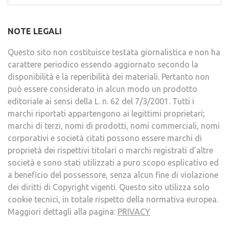
per:
NOTE LEGALI
Questo sito non costituisce testata giornalistica e non ha
carattere periodico essendo aggiornato secondo la
disponibilità e la reperibilità dei materiali. Pertanto non
può essere considerato in alcun modo un prodotto
editoriale ai sensi della L. n. 62 del 7/3/2001. Tutti i
marchi riportati appartengono ai legittimi proprietari;
marchi di terzi, nomi di prodotti, nomi commerciali, nomi
corporativi e società citati possono essere marchi di
proprietà dei rispettivi titolari o marchi registrati d’altre
società e sono stati utilizzati a puro scopo esplicativo ed
a beneficio del possessore, senza alcun fine di violazione
dei diritti di Copyright vigenti. Questo sito utilizza solo
cookie tecnici, in totale rispetto della normativa europea.
Maggiori dettagli alla pagina:
PRIVACY