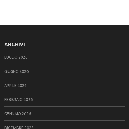
ARCHIVI
LUGLIO 2026
GIUGNO 2026
APRILE 2026
FEBBRAIO 2026
GENNAIO 2026
DICEMBRE 2025