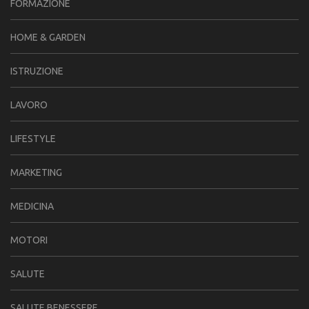
FORMAZIONE
HOME & GARDEN
ISTRUZIONE
LAVORO
LIFESTYLE
MARKETING
MEDICINA
MOTORI
SALUTE
SALUTE BENESSERE