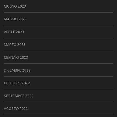
GIUGNO 2023
MAGGIO 2023
APRILE 2023
MARZO 2023
GENNAIO 2023
DICEMBRE 2022
OTTOBRE 2022
SETTEMBRE 2022
AGOSTO 2022