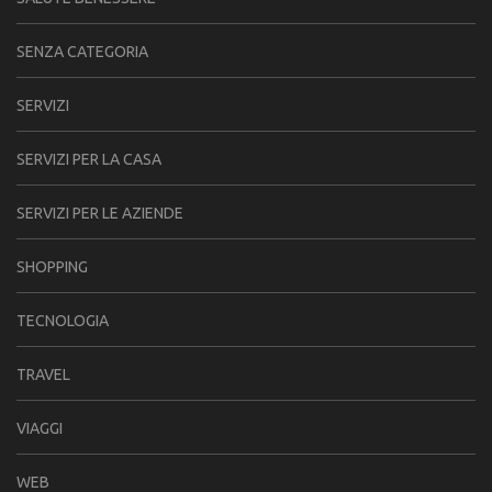
SENZA CATEGORIA
SERVIZI
SERVIZI PER LA CASA
SERVIZI PER LE AZIENDE
SHOPPING
TECNOLOGIA
TRAVEL
VIAGGI
WEB