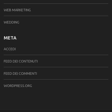
WEB MARKETING
WEDDING
META
ACCEDI
FEED DEI CONTENUTI
FEED DEI COMMENTI
WORDPRESS.ORG