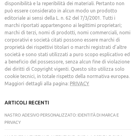
disponibilità e la reperibilità dei materiali. Pertanto non
può essere considerato in alcun modo un prodotto
editoriale ai sensi della L. n. 62 del 7/3/2001. Tutti i
marchi riportati appartengono ai legittimi proprietari;
marchi di terzi, nomi di prodotti, nomi commerciali, nomi
corporativi e società citati possono essere marchi di
proprietà dei rispettivi titolari o marchi registrati d’altre
società e sono stati utilizzati a puro scopo esplicativo ed
a beneficio del possessore, senza alcun fine di violazione
dei diritti di Copyright vigenti. Questo sito utilizza solo
cookie tecnici, in totale rispetto della normativa europea.
Maggiori dettagli alla pagina:
PRIVACY
ARTICOLI RECENTI
NASTRO ADESIVO PERSONALIZZATO: IDENTITÀ DI MARCA E
PRIVACY