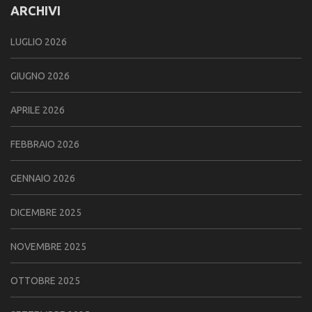
ARCHIVI
LUGLIO 2026
GIUGNO 2026
APRILE 2026
FEBBRAIO 2026
GENNAIO 2026
DICEMBRE 2025
NOVEMBRE 2025
OTTOBRE 2025