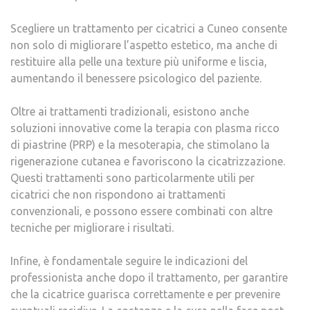
Scegliere un trattamento per cicatrici a Cuneo consente
non solo di migliorare l’aspetto estetico, ma anche di
restituire alla pelle una texture più uniforme e liscia,
aumentando il benessere psicologico del paziente.
Oltre ai trattamenti tradizionali, esistono anche
soluzioni innovative come la terapia con plasma ricco
di piastrine (PRP) e la mesoterapia, che stimolano la
rigenerazione cutanea e favoriscono la cicatrizzazione.
Questi trattamenti sono particolarmente utili per
cicatrici che non rispondono ai trattamenti
convenzionali, e possono essere combinati con altre
tecniche per migliorare i risultati.
Infine, è fondamentale seguire le indicazioni del
professionista anche dopo il trattamento, per garantire
che la cicatrice guarisca correttamente e per prevenire