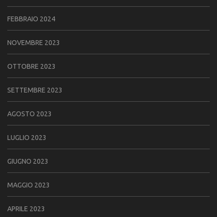
FEBBRAIO 2024
NOVEMBRE 2023
OTTOBRE 2023
SETTEMBRE 2023
AGOSTO 2023
LUGLIO 2023
GIUGNO 2023
MAGGIO 2023
APRILE 2023