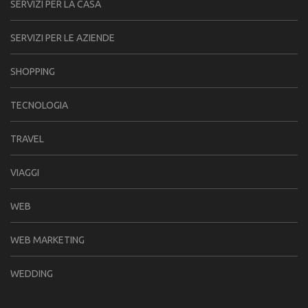
SERVIZI PER LA CASA
SERVIZI PER LE AZIENDE
SHOPPING
TECNOLOGIA
TRAVEL
VIAGGI
WEB
WEB MARKETING
WEDDING