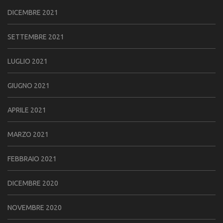
DICEMBRE 2021
SETTEMBRE 2021
LUGLIO 2021
GIUGNO 2021
APRILE 2021
MARZO 2021
FEBBRAIO 2021
DICEMBRE 2020
NOVEMBRE 2020