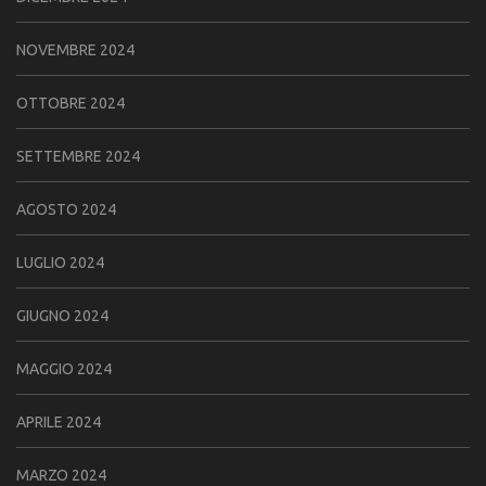
NOVEMBRE 2024
OTTOBRE 2024
SETTEMBRE 2024
AGOSTO 2024
LUGLIO 2024
GIUGNO 2024
MAGGIO 2024
APRILE 2024
MARZO 2024