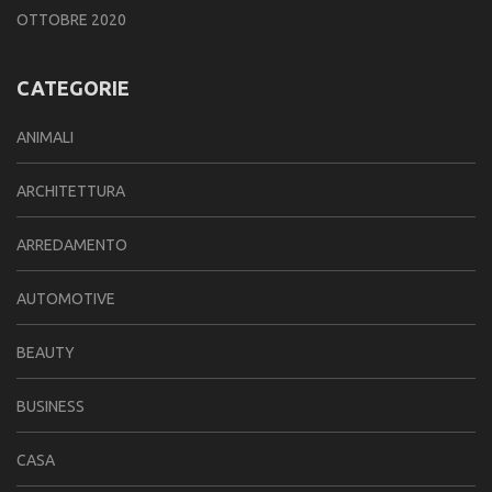
OTTOBRE 2020
CATEGORIE
ANIMALI
ARCHITETTURA
ARREDAMENTO
AUTOMOTIVE
BEAUTY
BUSINESS
CASA