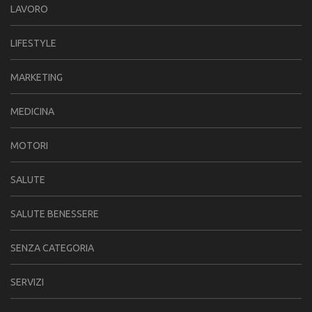
LAVORO
LIFESTYLE
MARKETING
MEDICINA
MOTORI
SALUTE
SALUTE BENESSERE
SENZA CATEGORIA
SERVIZI