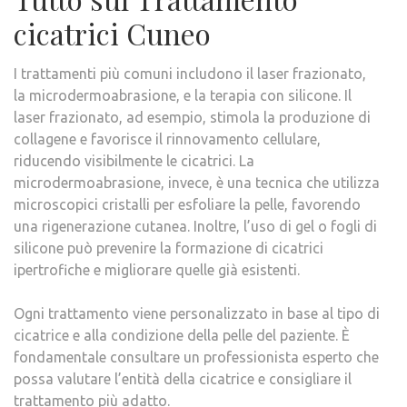
cicatrici Cuneo
I trattamenti più comuni includono il laser frazionato,
la microdermoabrasione, e la terapia con silicone. Il
laser frazionato, ad esempio, stimola la produzione di
collagene e favorisce il rinnovamento cellulare,
riducendo visibilmente le cicatrici. La
microdermoabrasione, invece, è una tecnica che utilizza
microscopici cristalli per esfoliare la pelle, favorendo
una rigenerazione cutanea. Inoltre, l’uso di gel o fogli di
silicone può prevenire la formazione di cicatrici
ipertrofiche e migliorare quelle già esistenti.
Ogni trattamento viene personalizzato in base al tipo di
cicatrice e alla condizione della pelle del paziente. È
fondamentale consultare un professionista esperto che
possa valutare l’entità della cicatrice e consigliare il
trattamento più adatto.