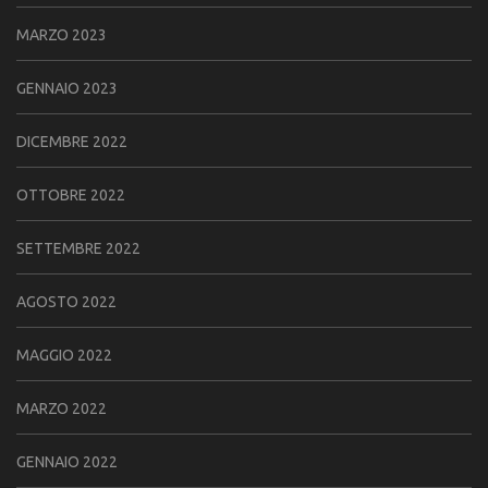
MARZO 2023
GENNAIO 2023
DICEMBRE 2022
OTTOBRE 2022
SETTEMBRE 2022
AGOSTO 2022
MAGGIO 2022
MARZO 2022
GENNAIO 2022