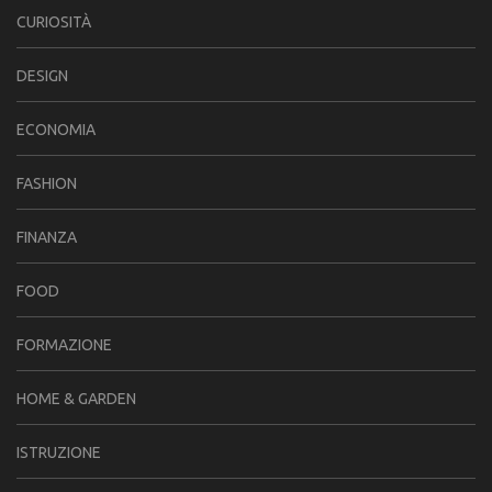
CURIOSITÀ
DESIGN
ECONOMIA
FASHION
FINANZA
FOOD
FORMAZIONE
HOME & GARDEN
ISTRUZIONE