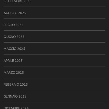
SETTEMBRE 2025
AGOSTO 2025
LUGLIO 2025
GIUGNO 2025
MAGGIO 2025
APRILE 2025
MARZO 2025
FEBBRAIO 2025
GENNAIO 2025
DICEMBRE 2024