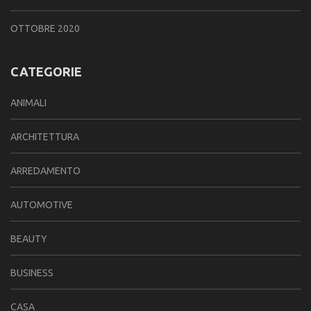
OTTOBRE 2020
CATEGORIE
ANIMALI
ARCHITETTURA
ARREDAMENTO
AUTOMOTIVE
BEAUTY
BUSINESS
CASA