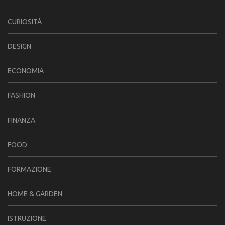
CURIOSITÀ
DESIGN
ECONOMIA
FASHION
FINANZA
FOOD
FORMAZIONE
HOME & GARDEN
ISTRUZIONE