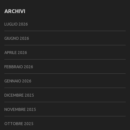
ARCHIVI
LUGLIO 2026
GIUGNO 2026
APRILE 2026
FEBBRAIO 2026
GENNAIO 2026
DICEMBRE 2025
NOVEMBRE 2025
OTTOBRE 2025