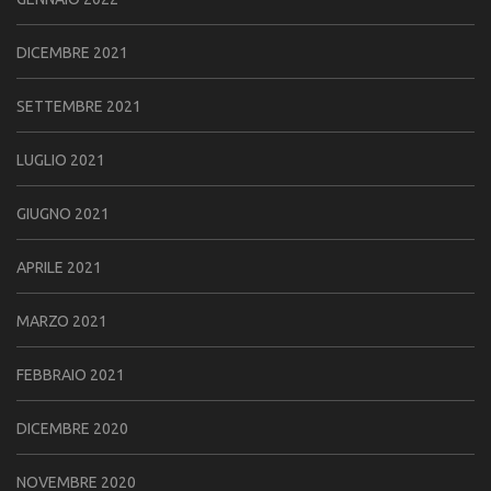
DICEMBRE 2021
SETTEMBRE 2021
LUGLIO 2021
GIUGNO 2021
APRILE 2021
MARZO 2021
FEBBRAIO 2021
DICEMBRE 2020
NOVEMBRE 2020