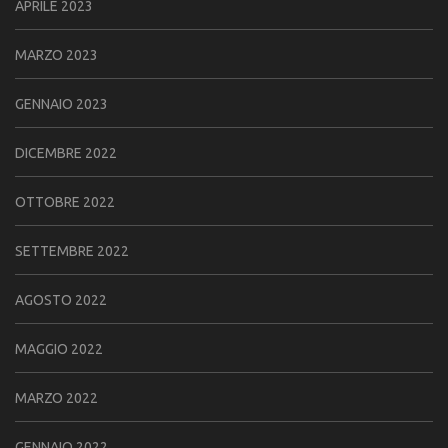
APRILE 2023
MARZO 2023
GENNAIO 2023
DICEMBRE 2022
OTTOBRE 2022
SETTEMBRE 2022
AGOSTO 2022
MAGGIO 2022
MARZO 2022
GENNAIO 2022