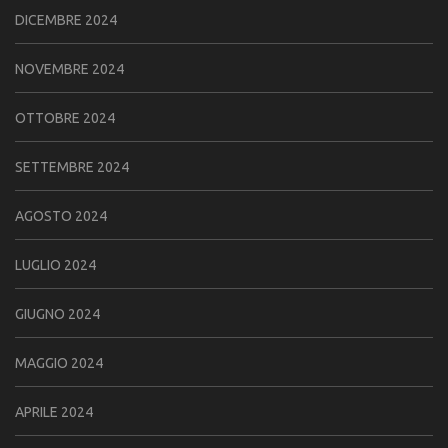
DICEMBRE 2024
NOVEMBRE 2024
OTTOBRE 2024
SETTEMBRE 2024
AGOSTO 2024
LUGLIO 2024
GIUGNO 2024
MAGGIO 2024
APRILE 2024