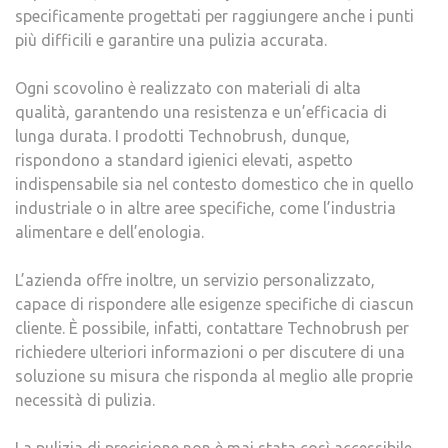
specificamente progettati per raggiungere anche i punti
più difficili e garantire una pulizia accurata.
Ogni scovolino è realizzato con materiali di alta
qualità, garantendo una resistenza e un’efficacia di
lunga durata. I prodotti Technobrush, dunque,
rispondono a standard igienici elevati, aspetto
indispensabile sia nel contesto domestico che in quello
industriale o in altre aree specifiche, come l’industria
alimentare e dell’enologia.
L’azienda offre inoltre, un servizio personalizzato,
capace di rispondere alle esigenze specifiche di ciascun
cliente. È possibile, infatti, contattare Technobrush per
richiedere ulteriori informazioni o per discutere di una
soluzione su misura che risponda al meglio alle proprie
necessità di pulizia.