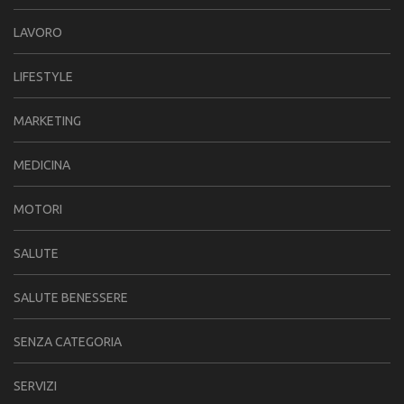
LAVORO
LIFESTYLE
MARKETING
MEDICINA
MOTORI
SALUTE
SALUTE BENESSERE
SENZA CATEGORIA
SERVIZI