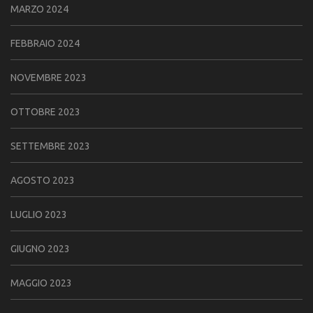
MARZO 2024
FEBBRAIO 2024
NOVEMBRE 2023
OTTOBRE 2023
SETTEMBRE 2023
AGOSTO 2023
LUGLIO 2023
GIUGNO 2023
MAGGIO 2023