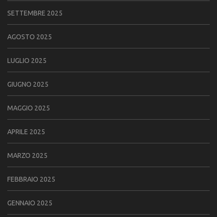
SETTEMBRE 2025
AGOSTO 2025
LUGLIO 2025
GIUGNO 2025
MAGGIO 2025
APRILE 2025
MARZO 2025
FEBBRAIO 2025
GENNAIO 2025