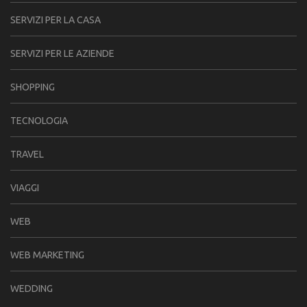
SERVIZI PER LA CASA
SERVIZI PER LE AZIENDE
SHOPPING
TECNOLOGIA
TRAVEL
VIAGGI
WEB
WEB MARKETING
WEDDING