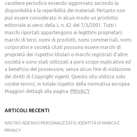
carattere periodico essendo aggiornato secondo la
disponibilità e la reperibilità dei materiali. Pertanto non
può essere considerato in alcun modo un prodotto
editoriale ai sensi della L. n. 62 del 7/3/2001. Tutti i
marchi riportati appartengono ai legittimi proprietari;
marchi di terzi, nomi di prodotti, nomi commerciali, nomi
corporativi e società citati possono essere marchi di
proprietà dei rispettivi titolari o marchi registrati d’altre
società e sono stati utilizzati a puro scopo esplicativo ed
a beneficio del possessore, senza alcun fine di violazione
dei diritti di Copyright vigenti. Questo sito utilizza solo
cookie tecnici, in totale rispetto della normativa europea.
Maggiori dettagli alla pagina:
PRIVACY
ARTICOLI RECENTI
NASTRO ADESIVO PERSONALIZZATO: IDENTITÀ DI MARCA E
PRIVACY