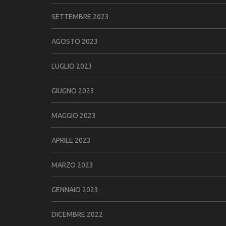
SETTEMBRE 2023
AGOSTO 2023
LUGLIO 2023
GIUGNO 2023
MAGGIO 2023
APRILE 2023
MARZO 2023
GENNAIO 2023
DICEMBRE 2022