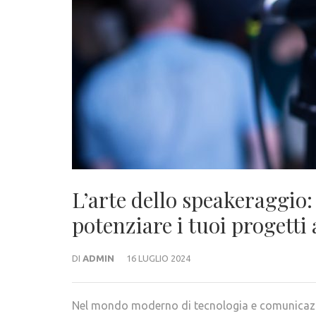
L’arte dello speakeraggio:
potenziare i tuoi progetti
DI
ADMIN
16 LUGLIO 2024
Nel mondo moderno di tecnologia e comunicazio