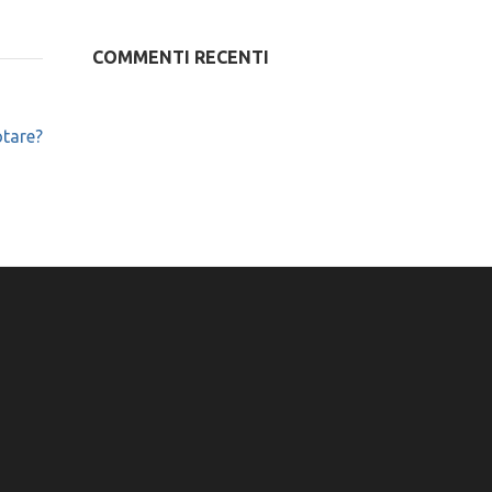
COMMENTI RECENTI
tare?