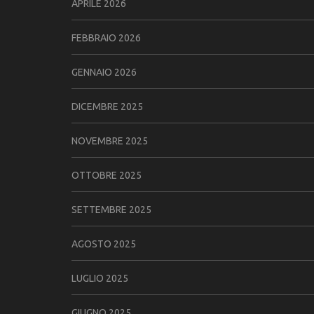
APRILE 2026
FEBBRAIO 2026
GENNAIO 2026
DICEMBRE 2025
NOVEMBRE 2025
OTTOBRE 2025
SETTEMBRE 2025
AGOSTO 2025
LUGLIO 2025
GIUGNO 2025