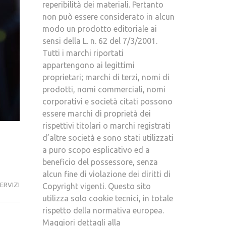
reperibilità dei materiali. Pertanto
non può essere considerato in alcun
modo un prodotto editoriale ai
sensi della L. n. 62 del 7/3/2001.
Tutti i marchi riportati
appartengono ai legittimi
proprietari; marchi di terzi, nomi di
prodotti, nomi commerciali, nomi
corporativi e società citati possono
essere marchi di proprietà dei
rispettivi titolari o marchi registrati
d’altre società e sono stati utilizzati
a puro scopo esplicativo ed a
beneficio del possessore, senza
alcun fine di violazione dei diritti di
ERVIZI
Copyright vigenti. Questo sito
utilizza solo cookie tecnici, in totale
rispetto della normativa europea.
Maggiori dettagli alla