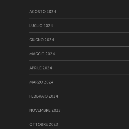
AGOSTO 2024
LUGLIO 2024
GIUGNO 2024
MAGGIO 2024
APRILE 2024
MARZO 2024
FEBBRAIO 2024
NOVEMBRE 2023
OTTOBRE 2023