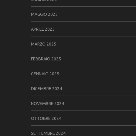
MAGGIO 2025
APRILE 2025
MARZO 2025
FEBBRAIO 2025
GENNAIO 2025
DICEMBRE 2024
NOVEMBRE 2024
OTTOBRE 2024
SETTEMBRE 2024