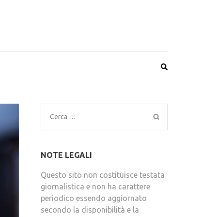
Ricerca
per:
NOTE LEGALI
Questo sito non costituisce testata
giornalistica e non ha carattere
periodico essendo aggiornato
secondo la disponibilità e la