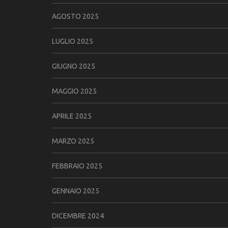
AGOSTO 2025
LUGLIO 2025
GIUGNO 2025
MAGGIO 2025
APRILE 2025
MARZO 2025
FEBBRAIO 2025
GENNAIO 2025
DICEMBRE 2024