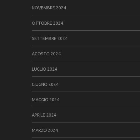
NOVEMBRE 2024
OTTOBRE 2024
SETTEMBRE 2024
AGOSTO 2024
LUGLIO 2024
GIUGNO 2024
MAGGIO 2024
APRILE 2024
MARZO 2024