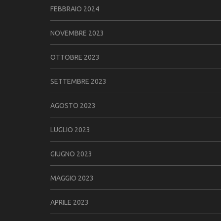
FEBBRAIO 2024
NOVEMBRE 2023
OTTOBRE 2023
SETTEMBRE 2023
AGOSTO 2023
LUGLIO 2023
GIUGNO 2023
MAGGIO 2023
APRILE 2023