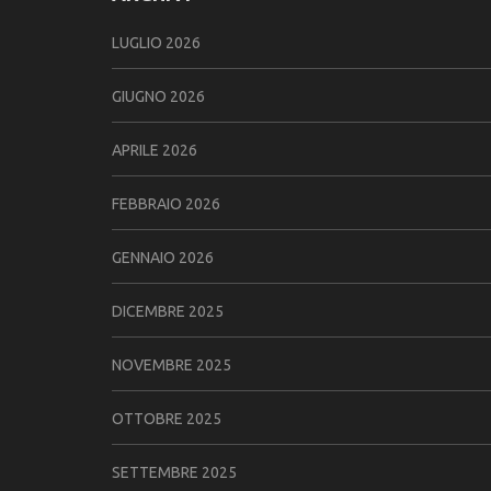
LUGLIO 2026
GIUGNO 2026
APRILE 2026
FEBBRAIO 2026
GENNAIO 2026
DICEMBRE 2025
NOVEMBRE 2025
OTTOBRE 2025
SETTEMBRE 2025