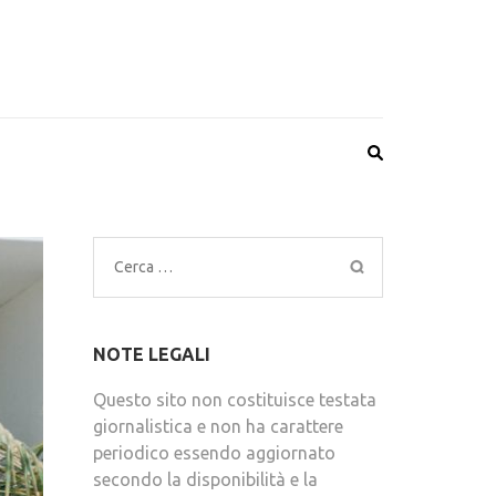
Ricerca
per:
NOTE LEGALI
Questo sito non costituisce testata
giornalistica e non ha carattere
periodico essendo aggiornato
secondo la disponibilità e la