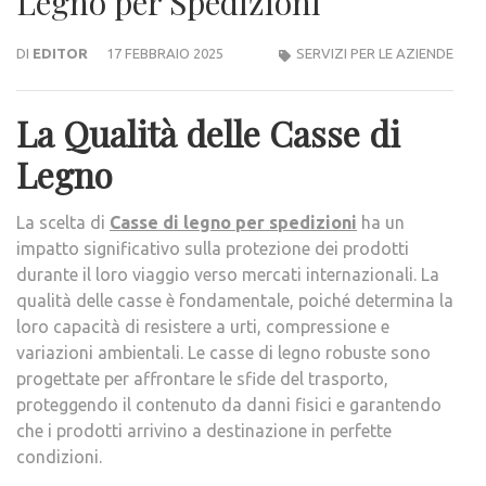
Legno per Spedizioni
DI
EDITOR
17 FEBBRAIO 2025
SERVIZI PER LE AZIENDE
La Qualità delle Casse di
Legno
La scelta di
Casse di legno per spedizioni
ha un
impatto significativo sulla protezione dei prodotti
durante il loro viaggio verso mercati internazionali. La
qualità delle casse è fondamentale, poiché determina la
loro capacità di resistere a urti, compressione e
variazioni ambientali. Le casse di legno robuste sono
progettate per affrontare le sfide del trasporto,
proteggendo il contenuto da danni fisici e garantendo
che i prodotti arrivino a destinazione in perfette
condizioni.