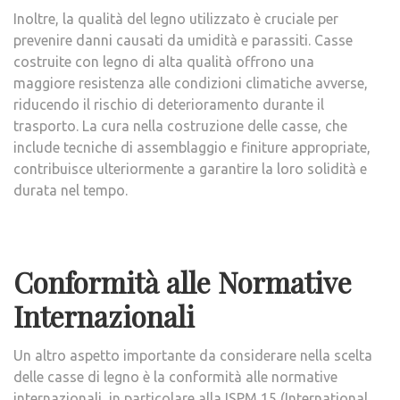
Inoltre, la qualità del legno utilizzato è cruciale per
prevenire danni causati da umidità e parassiti. Casse
costruite con legno di alta qualità offrono una
maggiore resistenza alle condizioni climatiche avverse,
riducendo il rischio di deterioramento durante il
trasporto. La cura nella costruzione delle casse, che
include tecniche di assemblaggio e finiture appropriate,
contribuisce ulteriormente a garantire la loro solidità e
durata nel tempo.
Conformità alle Normative
Internazionali
Un altro aspetto importante da considerare nella scelta
delle casse di legno è la conformità alle normative
internazionali, in particolare alla ISPM 15 (International