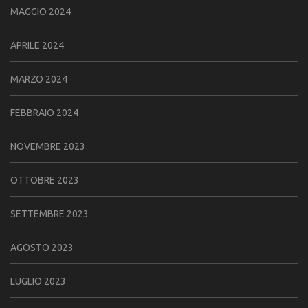
MAGGIO 2024
APRILE 2024
MARZO 2024
FEBBRAIO 2024
NOVEMBRE 2023
OTTOBRE 2023
SETTEMBRE 2023
AGOSTO 2023
LUGLIO 2023