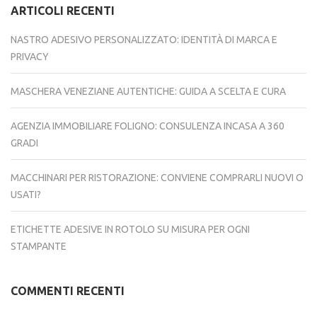
ARTICOLI RECENTI
NASTRO ADESIVO PERSONALIZZATO: IDENTITÀ DI MARCA E
PRIVACY
MASCHERA VENEZIANE AUTENTICHE: GUIDA A SCELTA E CURA
AGENZIA IMMOBILIARE FOLIGNO: CONSULENZA INCASA A 360
GRADI
MACCHINARI PER RISTORAZIONE: CONVIENE COMPRARLI NUOVI O
USATI?
ETICHETTE ADESIVE IN ROTOLO SU MISURA PER OGNI
STAMPANTE
COMMENTI RECENTI