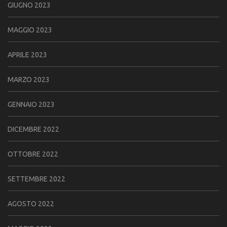
GIUGNO 2023
MAGGIO 2023
APRILE 2023
MARZO 2023
GENNAIO 2023
DICEMBRE 2022
OTTOBRE 2022
SETTEMBRE 2022
AGOSTO 2022