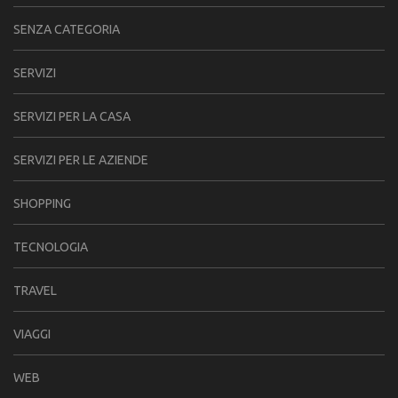
SENZA CATEGORIA
SERVIZI
SERVIZI PER LA CASA
SERVIZI PER LE AZIENDE
SHOPPING
TECNOLOGIA
TRAVEL
VIAGGI
WEB