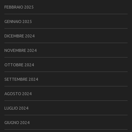
FEBBRAIO 2025
GENNAIO 2025
DICEMBRE 2024
NOVEMBRE 2024
OTTOBRE 2024
SETTEMBRE 2024
AGOSTO 2024
LUGLIO 2024
GIUGNO 2024