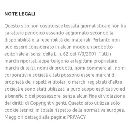
NOTE LEGALI
Questo sito non costituisce testata giornalistica e non ha
carattere periodico essendo aggiornato secondo la
disponibilità e la reperibilità dei materiali. Pertanto non
può essere considerato in alcun modo un prodotto
editoriale ai sensi della L. n. 62 del 7/3/2001. Tutti i
marchi riportati appartengono ai legittimi proprietari;
marchi di terzi, nomi di prodotti, nomi commerciali, nomi
corporativi e società citati possono essere marchi di
proprietà dei rispettivi titolari o marchi registrati d’altre
società e sono stati utilizzati a puro scopo esplicativo ed
a beneficio del possessore, senza alcun fine di violazione
dei diritti di Copyright vigenti. Questo sito utilizza solo
cookie tecnici, in totale rispetto della normativa europea.
Maggiori dettagli alla pagina:
PRIVACY