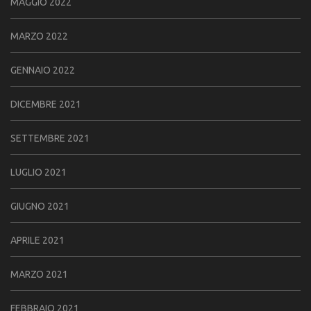
MAGGIO 2022
MARZO 2022
GENNAIO 2022
DICEMBRE 2021
SETTEMBRE 2021
LUGLIO 2021
GIUGNO 2021
APRILE 2021
MARZO 2021
FEBBRAIO 2021