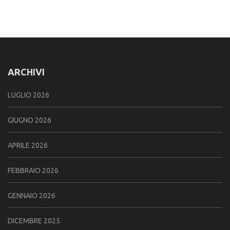
ARCHIVI
LUGLIO 2026
GIUGNO 2026
APRILE 2026
FEBBRAIO 2026
GENNAIO 2026
DICEMBRE 2025