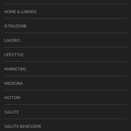
HOME & GARDEN
ISTRUZIONE
LAVORO
LIFESTYLE
MARKETING
MEDICINA
MOTORI
SALUTE
SALUTE BENESSERE