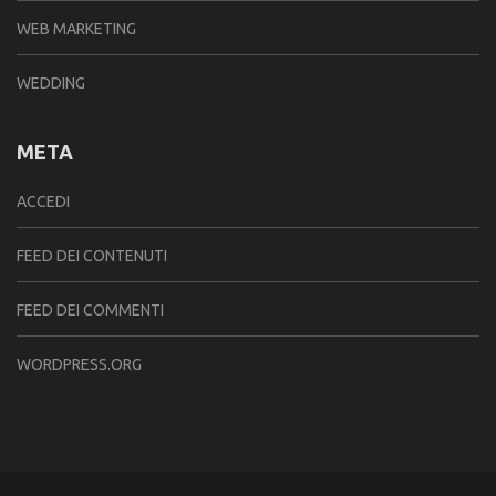
WEB MARKETING
WEDDING
META
ACCEDI
FEED DEI CONTENUTI
FEED DEI COMMENTI
WORDPRESS.ORG