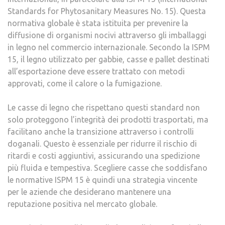
Standards for Phytosanitary Measures No. 15). Questa
normativa globale è stata istituita per prevenire la
diffusione di organismi nocivi attraverso gli imballaggi
in legno nel commercio internazionale. Secondo la ISPM
15, il legno utilizzato per gabbie, casse e pallet destinati
all’esportazione deve essere trattato con metodi
approvati, come il calore o la fumigazione.
Le casse di legno che rispettano questi standard non
solo proteggono l’integrità dei prodotti trasportati, ma
facilitano anche la transizione attraverso i controlli
doganali. Questo è essenziale per ridurre il rischio di
ritardi e costi aggiuntivi, assicurando una spedizione
più fluida e tempestiva. Scegliere casse che soddisfano
le normative ISPM 15 è quindi una strategia vincente
per le aziende che desiderano mantenere una
reputazione positiva nel mercato globale.