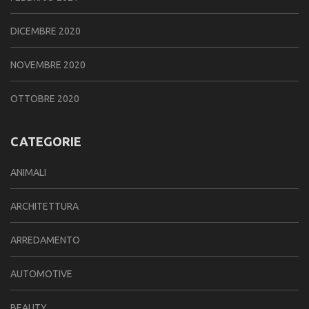
DICEMBRE 2020
NOVEMBRE 2020
OTTOBRE 2020
CATEGORIE
ANIMALI
ARCHITETTURA
ARREDAMENTO
AUTOMOTIVE
BEAUTY