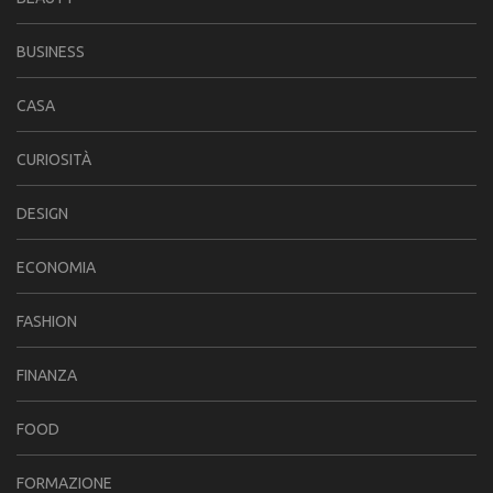
BUSINESS
CASA
CURIOSITÀ
DESIGN
ECONOMIA
FASHION
FINANZA
FOOD
FORMAZIONE