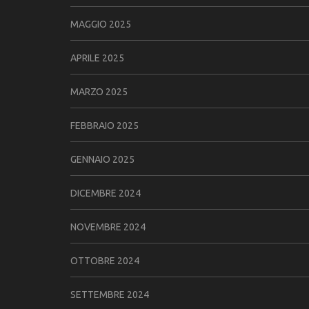
MAGGIO 2025
APRILE 2025
MARZO 2025
FEBBRAIO 2025
GENNAIO 2025
DICEMBRE 2024
NOVEMBRE 2024
OTTOBRE 2024
SETTEMBRE 2024