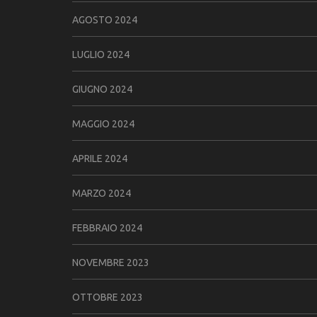
AGOSTO 2024
LUGLIO 2024
GIUGNO 2024
MAGGIO 2024
APRILE 2024
MARZO 2024
FEBBRAIO 2024
NOVEMBRE 2023
OTTOBRE 2023