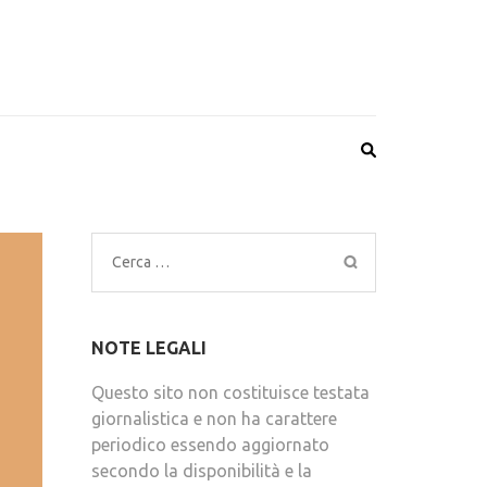
Ricerca
per:
NOTE LEGALI
Questo sito non costituisce testata
giornalistica e non ha carattere
periodico essendo aggiornato
secondo la disponibilità e la