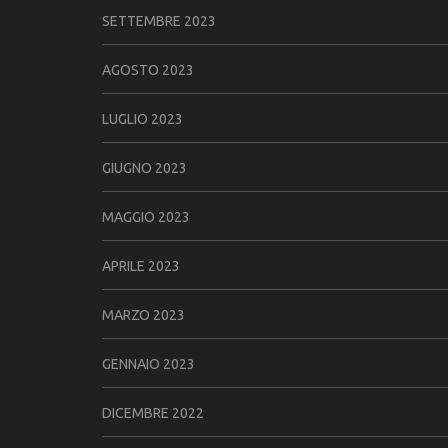
SETTEMBRE 2023
AGOSTO 2023
LUGLIO 2023
GIUGNO 2023
MAGGIO 2023
APRILE 2023
MARZO 2023
GENNAIO 2023
DICEMBRE 2022