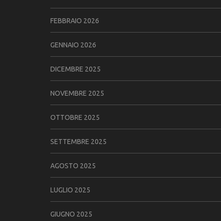
FEBBRAIO 2026
GENNAIO 2026
DICEMBRE 2025
NOVEMBRE 2025
OTTOBRE 2025
SETTEMBRE 2025
AGOSTO 2025
LUGLIO 2025
GIUGNO 2025